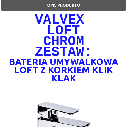
OPIS PRODUKTU
VALVEX
LOFT
CHROM
ZESTAW:
BATERIA UMYWALKOWA
LOFT Z KORKIEM KLIK
KLAK