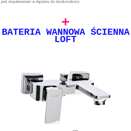
jest dopełnieniem w dążeniu do doskonałości.
+
BATERIA WANNOWA ŚCIENNA
LOFT