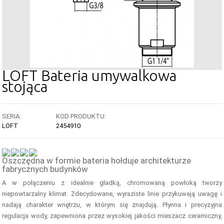
LOFT Bateria umywalkowa
stojąca
SERIA:
KOD PRODUKTU:
LOFT
2454910
Oszczędna w formie bateria hołduje architekturze
fabrycznych budynków
A w połączeniu z idealnie gładką, chromowaną powłoką tworzy
niepowtarzalny klimat. Zdecydowane, wyraziste linie przykuwają uwagę i
nadają charakter wnętrzu, w którym się znajdują. Płynna i precyzyjna
regulacja wody, zapewniona przez wysokiej jakości mieszacz ceramiczny,