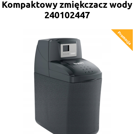
Kompaktowy zmiękczacz wody
240102447