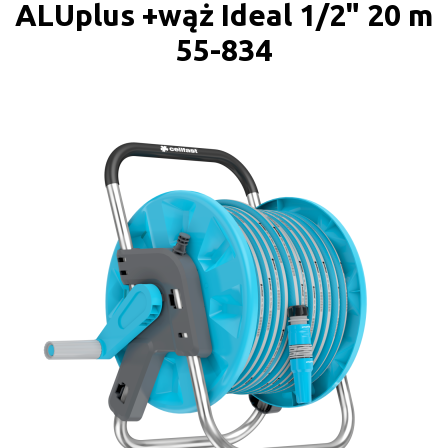
ALUplus +wąż Ideal 1/2" 20 m
55-834