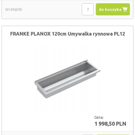
szczegóły
do koszyka
FRANKE PLANOX 120cm Umywalka rynnowa PL12
Cena:
1 998,50 PLN