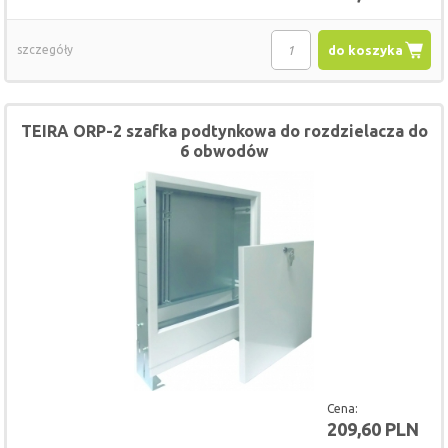
szczegóły
do koszyka
TEIRA ORP-2 szafka podtynkowa do rozdzielacza do
6 obwodów
Cena:
209,60 PLN