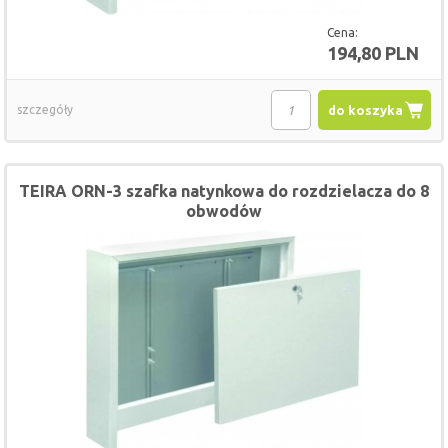
Cena:
194,80 PLN
szczegóły
do koszyka
TEIRA ORN-3 szafka natynkowa do rozdzielacza do 8
obwodów