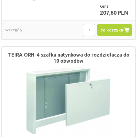
Cena:
207,60 PLN
szczegóły
do koszyka
TEIRA ORN-4 szafka natynkowa do rozdzielacza do
10 obwodów