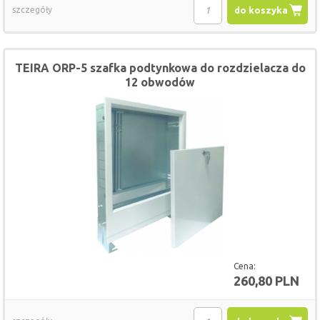
szczegóły
do koszyka
TEIRA ORP-5 szafka podtynkowa do rozdzielacza do
12 obwodów
Cena:
260,80 PLN