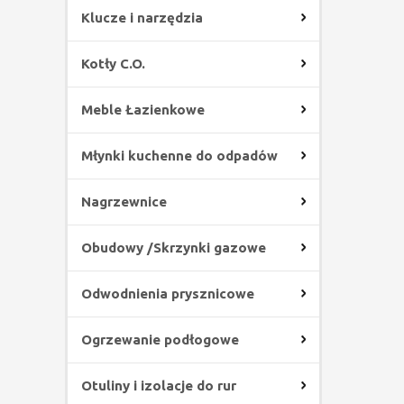
Klucze i narzędzia
Kotły C.O.
Meble Łazienkowe
Młynki kuchenne do odpadów
Nagrzewnice
Obudowy /Skrzynki gazowe
Odwodnienia prysznicowe
Ogrzewanie podłogowe
Otuliny i izolacje do rur