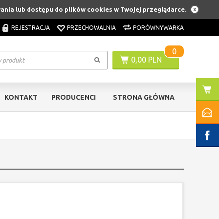
wania lub dostępu do plików cookies w Twojej przeglądarce.
REJESTRACJA
PRZECHOWALNIA
PORÓWNYWARKA
0
0,00 PLN
KONTAKT
PRODUCENCI
STRONA GŁÓWNA