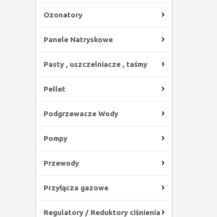
Ozonatory
Panele Natryskowe
Pasty , uszczelniacze , taśmy
Pellet
Podgrzewacze Wody
Pompy
Przewody
Przyłącza gazowe
Regulatory / Reduktory ciśnienia