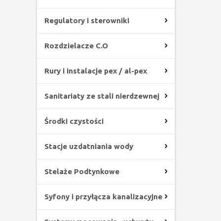
Regulatory i sterowniki
Rozdzielacze C.O
Rury i instalacje pex / al-pex
Sanitariaty ze stali nierdzewnej
Środki czystości
Stacje uzdatniania wody
Stelaże Podtynkowe
Syfony i przyłącza kanalizacyjne