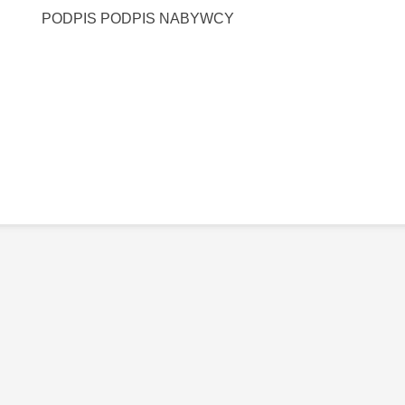
PODPIS PODPIS NABYWCY