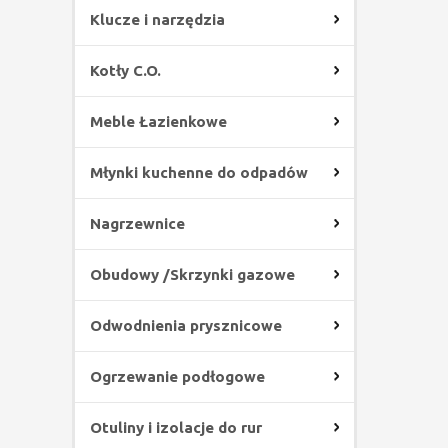
Klucze i narzędzia
Kotły C.O.
Meble Łazienkowe
Młynki kuchenne do odpadów
Nagrzewnice
Obudowy /Skrzynki gazowe
Odwodnienia prysznicowe
Ogrzewanie podłogowe
Otuliny i izolacje do rur