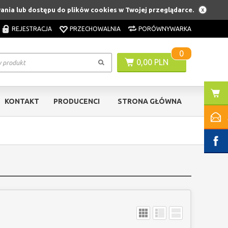
wania lub dostępu do plików cookies w Twojej przeglądarce.
REJESTRACJA
PRZECHOWALNIA
PORÓWNYWARKA
0
0,00 PLN
KONTAKT
PRODUCENCI
STRONA GŁÓWNA