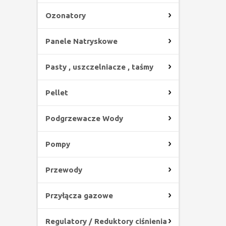
Ozonatory
Panele Natryskowe
Pasty , uszczelniacze , taśmy
Pellet
Podgrzewacze Wody
Pompy
Przewody
Przyłącza gazowe
Regulatory / Reduktory ciśnienia