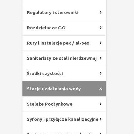
Regulatory i sterowniki
Rozdzielacze C.O
Rury i instalacje pex / al-pex
Sanitariaty ze stali nierdzewnej
Środki czystości
Stacje uzdatniania wody
Stelaże Podtynkowe
Syfony i przyłącza kanalizacyjne