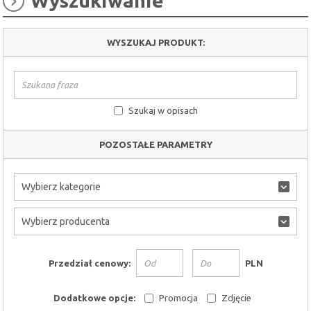
Wyszukiwanie
WYSZUKAJ PRODUKT:
Szukaj w opisach
POZOSTAŁE PARAMETRY
Wybierz kategorie
Wybierz producenta
Przedział cenowy:
PLN
Dodatkowe opcje:
Promocja
Zdjęcie