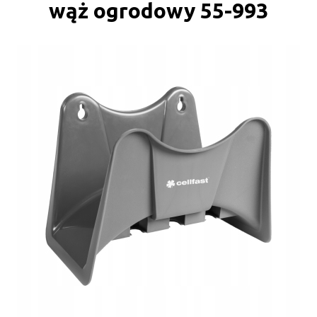
wąż ogrodowy 55-993