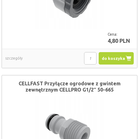
Cena:
4,80 PLN
szczegóły
do koszyka
CELLFAST Przyłącze ogrodowe z gwintem
zewnętrznym CELLPRO G1/2″ 50-665