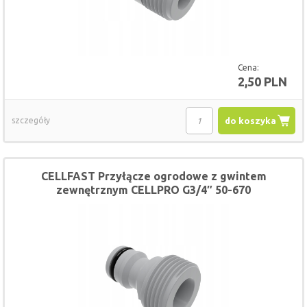
Cena:
2,50 PLN
szczegóły
do koszyka
CELLFAST Przyłącze ogrodowe z gwintem
zewnętrznym CELLPRO G3/4″ 50-670