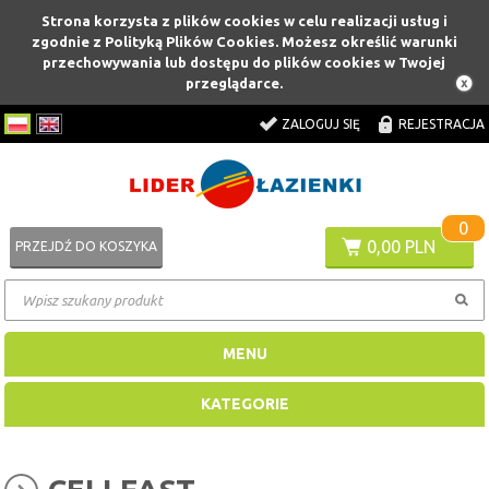
Strona korzysta z plików cookies w celu realizacji usług i
zgodnie z Polityką Plików Cookies. Możesz określić warunki
przechowywania lub dostępu do plików cookies w Twojej
przeglądarce.
ZALOGUJ SIĘ
REJESTRACJA
0
0,00 PLN
PRZEJDŹ DO KOSZYKA
MENU
KATEGORIE