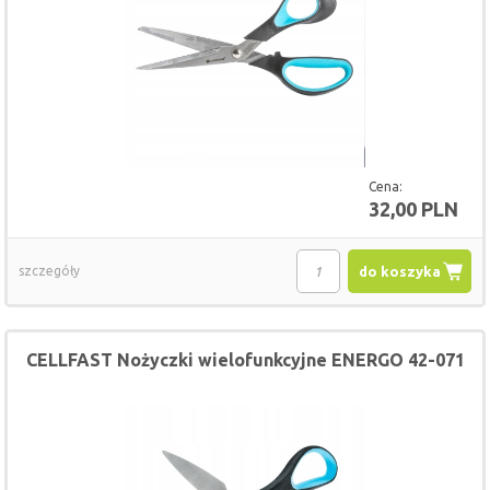
Cena:
32,00 PLN
szczegóły
do koszyka
CELLFAST Nożyczki wielofunkcyjne ENERGO 42-071